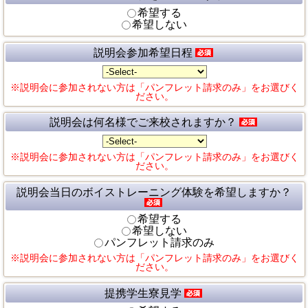
希望する
希望しない
説明会参加希望日程
※説明会に参加されない方は「パンフレット請求のみ」をお選びく
ださい。
説明会は何名様でご来校されますか？
※説明会に参加されない方は「パンフレット請求のみ」をお選びく
ださい。
説明会当日のボイストレーニング体験を希望しますか？
希望する
希望しない
パンフレット請求のみ
※説明会に参加されない方は「パンフレット請求のみ」をお選びく
ださい。
提携学生寮見学