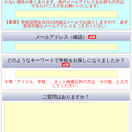
かない場合が多くあります。他のメールアドレスをお持ちの方は、
そちらのご入力をお願いいたします。
【重要】学校説明会当日の詳細はメールでお送りしますので、必ず
受信可能なメールアドレスをご入力ください。
メールアドレス（確認）
どのようなキーワードで学校をお探しになりましたか？
※例「アイドル、学校」、ネット検索以外の方は「その他」と入力
してください。
ご質問はありますか？