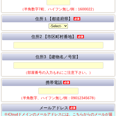
（半角数字7桁、ハイフン無し/例：1600022）
住所１【都道府県】
住所2 【市区町村番地】
住所3 【建物名／号室】
（部屋番号の入力もれにご注意下さい。）
携帯電話
（半角数字、ハイフン無し/例：09012345678）
メールアドレス
※iCloudドメインのメールアドレスには、こちらからのメールが届