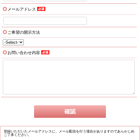
メールアドレス
ご希望の開示方法
お問い合わせ内容
登録いただいたメールアドレスに、メール配信を行う場合がありますのであらかじめ
ご了承ください。